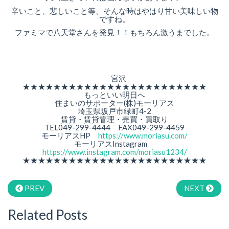
辛いこと、悲しいこと等、そんな時はやはり甘い美味しい物
ですね。
ファミマで八天堂さんを発見！！もちろん激うまでした。
宮沢
★★★★★★★★★★★★★★★★★★★★★★★★
もっといい明日へ
住まいのサポーター(株)モーリアス
埼玉県坂戸市緑町4-2
賃貸・賃貸管理・売買・買取り
TEL049-299-4444 FAX049-299-4459
モーリアスHP
https://www.moriasu.com/
モーリアスInstagram
https://www.instagram.com/moriasu1234/
★★★★★★★★★★★★★★★★★★★★★★★★
PREV
NEXT
Related Posts