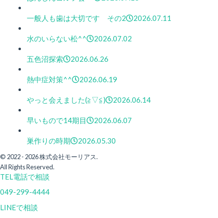
一般人も歯は大切です その2
2026.07.11
水のいらない松^^
2026.07.02
五色沼探索
2026.06.26
熱中症対策^^
2026.06.19
やっと会えました(≧▽≦)
2026.06.14
早いもので14期目
2026.06.07
巣作りの時期
2026.05.30
© 2022 - 2026 株式会社モーリアス.
All Rights Reserved.
TEL
電話で相談
049-299-4444
LINEで相談