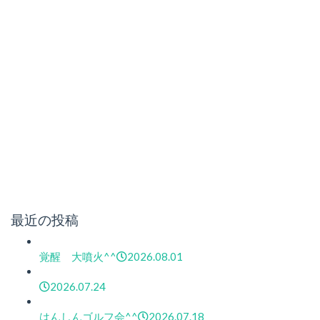
最近の投稿
覚醒 大噴火^^
2026.08.01
2026.07.24
はんしんゴルフ会^^
2026.07.18