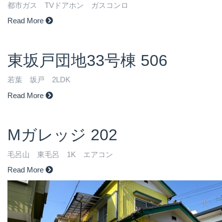
都市ガス TVドアホン ガスコンロ
Read More
東坂戸団地33号棟 506
若葉 坂戸 2LDK
Read More
Mガレッジ 202
毛呂山 東毛呂 1K エアコン
Read More