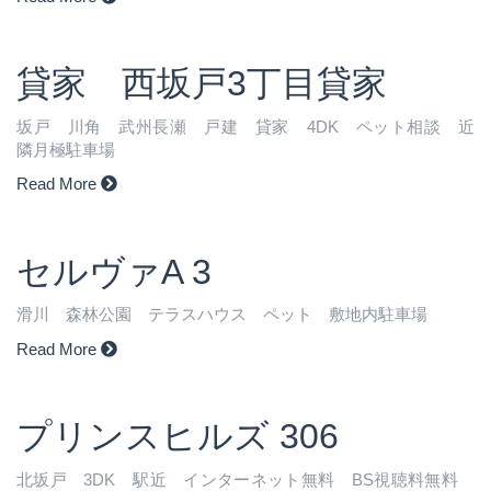
貸家 西坂戸3丁目貸家
坂戸 川角 武州長瀬 戸建 貸家 4DK ペット相談 近
隣月極駐車場
Read More
セルヴァA 3
滑川 森林公園 テラスハウス ペット 敷地内駐車場
Read More
プリンスヒルズ 306
北坂戸 3DK 駅近 インターネット無料 BS視聴料無料