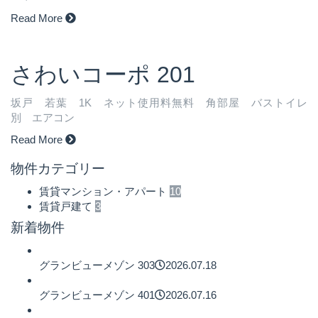
Read More
さわいコーポ 201
坂戸 若葉 1K ネット使用料無料 角部屋 バストイレ
別 エアコン
Read More
物件カテゴリー
賃貸マンション・アパート
10
賃貸戸建て
3
新着物件
グランビューメゾン 303
2026.07.18
グランビューメゾン 401
2026.07.16