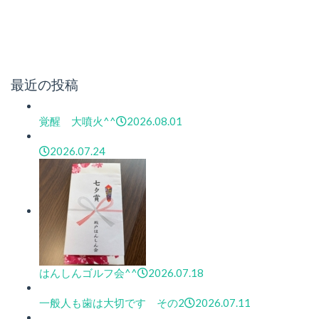
最近の投稿
覚醒 大噴火^^
2026.08.01
2026.07.24
はんしんゴルフ会^^
2026.07.18
一般人も歯は大切です その2
2026.07.11