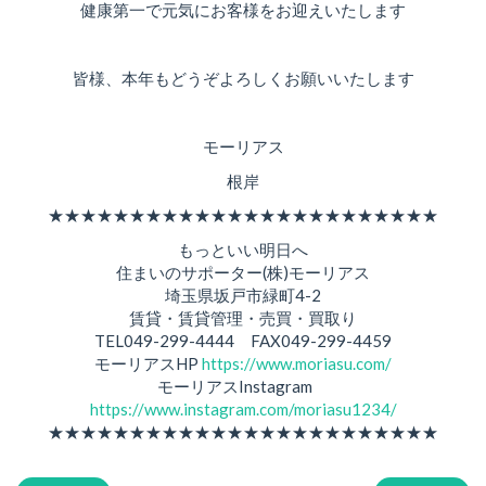
健康第一で元気にお客様をお迎えいたします
皆様、本年もどうぞよろしくお願いいたします
モーリアス
根岸
★★★★★★★★★★★★★★★★★★★★★★★★
もっといい明日へ
住まいのサポーター(株)モーリアス
埼玉県坂戸市緑町4-2
賃貸・賃貸管理・売買・買取り
TEL049-299-4444 FAX049-299-4459
モーリアスHP
https://www.moriasu.com/
モーリアスInstagram
https://www.instagram.com/moriasu1234/
★★★★★★★★★★★★★★★★★★★★★★★★