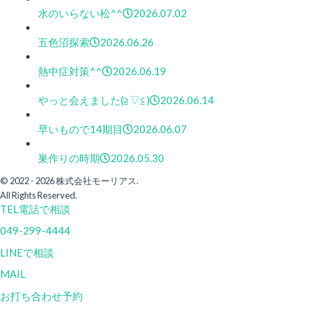
水のいらない松^^
2026.07.02
五色沼探索
2026.06.26
熱中症対策^^
2026.06.19
やっと会えました(≧▽≦)
2026.06.14
早いもので14期目
2026.06.07
巣作りの時期
2026.05.30
© 2022 - 2026 株式会社モーリアス.
All Rights Reserved.
TEL
電話で相談
049-299-4444
LINEで相談
MAIL
お打ち合わせ予約