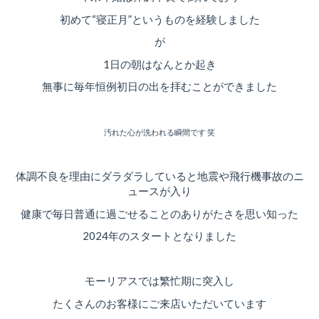
初めて“寝正月”というものを経験しました
が
1日の朝はなんとか起き
無事に毎年恒例初日の出を拝むことができました
汚れた心が洗われる瞬間です 笑
体調不良を理由にダラダラしていると地震や飛行機事故のニ
ュースが入り
健康で毎日普通に過ごせることのありがたさを思い知った
2024年のスタートとなりました
モーリアスでは繁忙期に突入し
たくさんのお客様にご来店いただいています