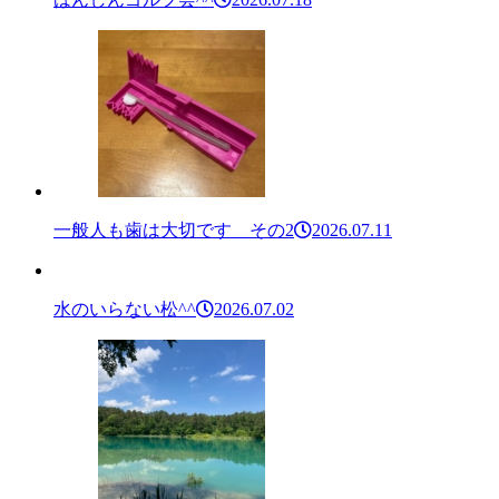
一般人も歯は大切です その2
2026.07.11
水のいらない松^^
2026.07.02