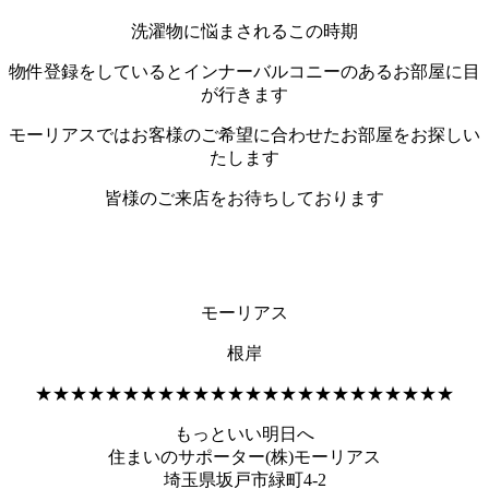
洗濯物に悩まされるこの時期
物件登録をしているとインナーバルコニーのあるお部屋に目
が行きます
モーリアスではお客様のご希望に合わせたお部屋をお探しい
たします
皆様のご来店をお待ちしております
モーリアス
根岸
★★★★★★★★★★★★★★★★★★★★★★★★
もっといい明日へ
住まいのサポーター(株)モーリアス
埼玉県坂戸市緑町4-2