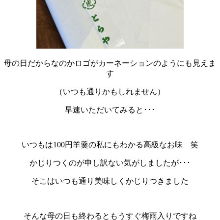
母の日だからなのかロゴがカーネーションのようにも見えま
す
（いつも通りかもしれません）
早速いただいてみると･･･
いつもは100円羊羹の私にもわかる高級なお味 笑
かじりつくのが申し訳ない気がしましたが･･･
そこはいつも通り美味しくかじりつきました
そんな母の日も終わるともうすぐ梅雨入りですね