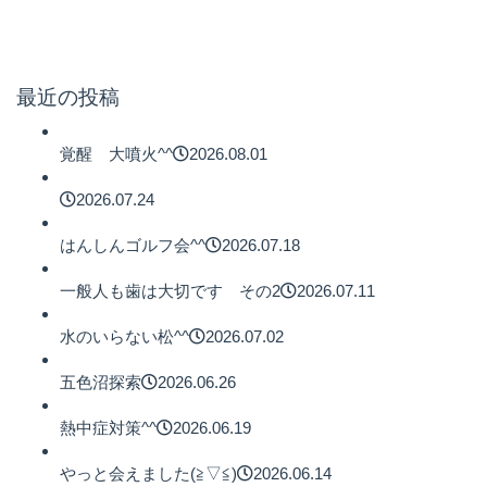
最近の投稿
覚醒 大噴火^^
2026.08.01
2026.07.24
はんしんゴルフ会^^
2026.07.18
一般人も歯は大切です その2
2026.07.11
水のいらない松^^
2026.07.02
五色沼探索
2026.06.26
熱中症対策^^
2026.06.19
やっと会えました(≧▽≦)
2026.06.14