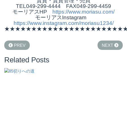
賃貸・賃貸管理・売買
TEL049-299-4444 FAX049-299-4459
モーリアスHP
https://www.moriasu.com/
モーリアスInstagram
https://www.instagram.com/moriasu1234/
★★★★★★★★★★★★★★★★★★★★★★
PREV
NEXT
Related Posts