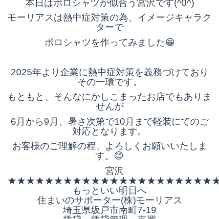
本日はポロシャツが似合う宮沢です(^0^)
モーリアスは熱中症対策の為、イメージキャラク
ターで
ポロシャツを作ってみました😁
2025年より企業に熱中症対策を義務づけており
その一環です。
もともと、そんなにかしこまったお店でもありま
せんが
6月から9月、暑さ次第で10月まで軽装にてのご
対応となります。
お客様のご理解の程、よろしくお願いいたしま
す。😊
宮沢
★★★★★★★★★★★★★★★★★★★★★★
もっといい明日へ
住まいのサポーター(株)モーリアス
埼玉県坂戸市南町7-19