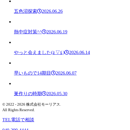
五色沼探索
2026.06.26
熱中症対策^^
2026.06.19
やっと会えました(≧▽≦)
2026.06.14
早いもので14期目
2026.06.07
巣作りの時期
2026.05.30
© 2022 - 2026 株式会社モーリアス.
All Rights Reserved.
TEL
電話で相談