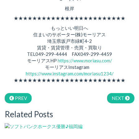
根岸
★★★★★★★★★★★★★★★★★★★★★★★★
もっといい明日へ
住まいのサポーター(株)モーリアス
埼玉県坂戸市緑町4-2
賃貸・賃貸管理・売買・買取り
TEL049-299-4444 FAX049-299-4459
モーリアスHP
https://www.moriasu.com/
モーリアスInstagram
https://www.instagram.com/moriasu1234/
★★★★★★★★★★★★★★★★★★★★★★★★
PREV
NEXT
Related Posts