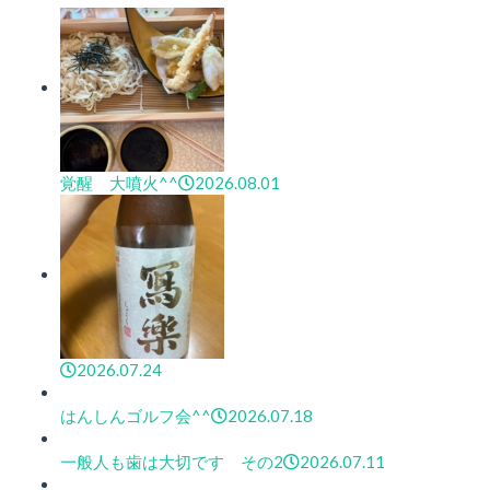
覚醒 大噴火^^
2026.08.01
2026.07.24
はんしんゴルフ会^^
2026.07.18
一般人も歯は大切です その2
2026.07.11