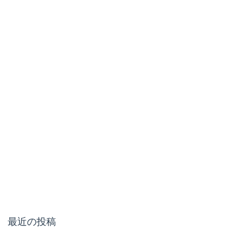
最近の投稿