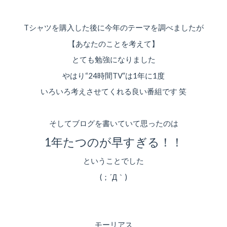
Tシャツを購入した後に今年のテーマを調べましたが
【あなたのことを考えて】
とても勉強になりました
やはり“24時間TV”は1年に1度
いろいろ考えさせてくれる良い番組です 笑
そしてブログを書いていて思ったのは
1年たつのが早すぎる！！
ということでした
(；´Д｀)
モーリアス