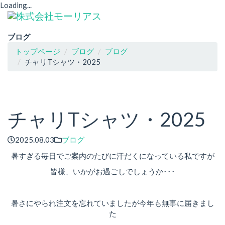
Loading...
ブログ
トップページ
ブログ
ブログ
チャリTシャツ・2025
チャリTシャツ・2025
2025.08.03
ブログ
暑すぎる毎日でご案内のたびに汗だくになっている私ですが
皆様、いかがお過ごしでしょうか･･･
暑さにやられ注文を忘れていましたが今年も無事に届きまし
た