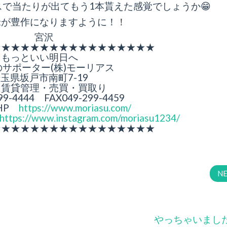
で当たりが出てもう1本貰えた感覚でしょうか😁
米が豊作になりますように！！
宮沢
★★★★★★★★★★★★★★★★★
もっといい明日へ
サポーター(株)モーリアス
玉県坂戸市南町7-19
・賃貸管理・売買・買取り
99-4444 FAX049-299-4459
HP
https://www.moriasu.com/
https://www.instagram.com/moriasu1234/
★★★★★★★★★★★★★★★★★
N
やっちゃいまし