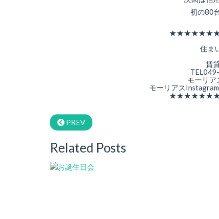
初の80
★★★★★★
住ま
賃
TEL049
モーリア
モーリアスInstagr
★★★★★★
PREV
Related Posts