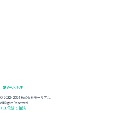
BACK TOP
© 2022 - 2026 株式会社モーリアス.
All Rights Reserved.
TEL
電話で相談