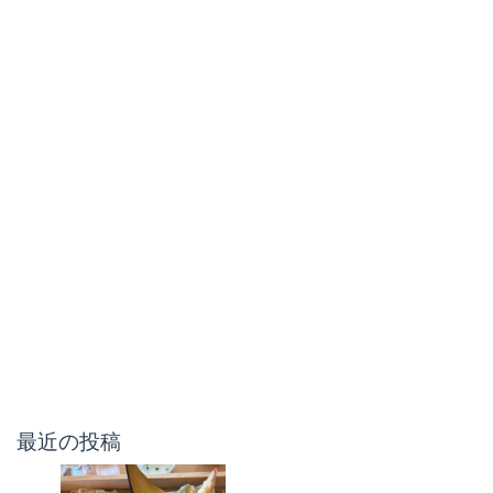
最近の投稿