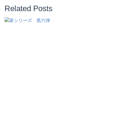
Related Posts