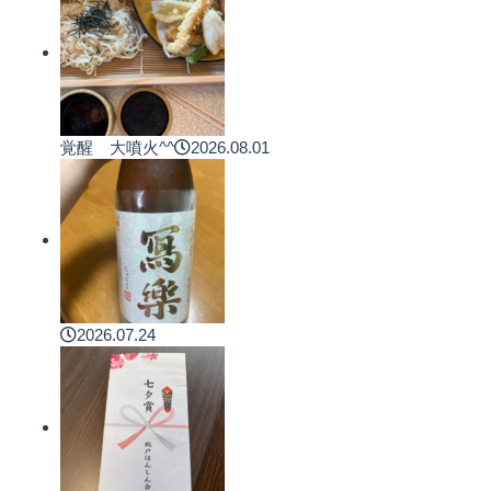
覚醒 大噴火^^
2026.08.01
2026.07.24