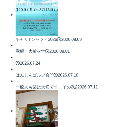
チャリTシャツ・2026
2026.08.09
覚醒 大噴火^^
2026.08.01
2026.07.24
はんしんゴルフ会^^
2026.07.18
一般人も歯は大切です その2
2026.07.11