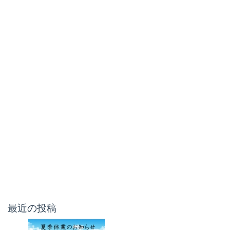
最近の投稿