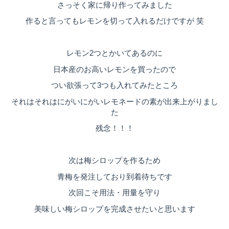
さっそく家に帰り作ってみました
作ると言ってもレモンを切って入れるだけですが 笑
レモン2つとかいてあるのに
日本産のお高いレモンを買ったので
つい欲張って3つも入れてみたところ
それはそれはにがいにがいレモネードの素が出来上がりまし
た
残念！！！
次は梅シロップを作るため
青梅を発注しており到着待ちです
次回こそ用法・用量を守り
美味しい梅シロップを完成させたいと思います