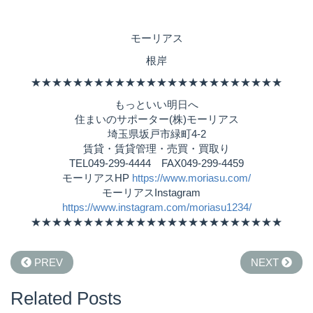
モーリアス
根岸
★★★★★★★★★★★★★★★★★★★★★★★★
もっといい明日へ
住まいのサポーター(株)モーリアス
埼玉県坂戸市緑町4-2
賃貸・賃貸管理・売買・買取り
TEL049-299-4444 FAX049-299-4459
モーリアスHP
https://www.moriasu.com/
モーリアスInstagram
https://www.instagram.com/moriasu1234/
★★★★★★★★★★★★★★★★★★★★★★★★
PREV
NEXT
Related Posts