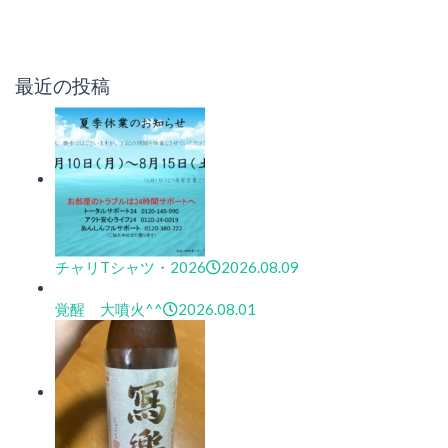
最近の投稿
チャリTシャツ・2026
2026.08.09
覚醒 大噴火^^
2026.08.01