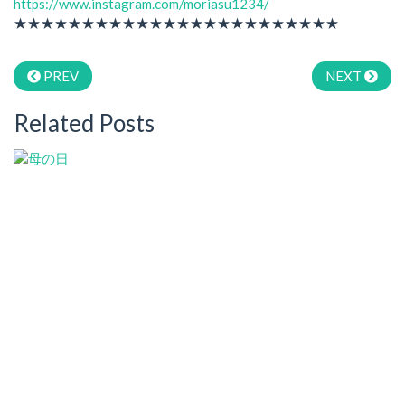
https://www.instagram.com/moriasu1234/
★★★★★★★★★★★★★★★★★★★★★★★★
PREV
NEXT
Related Posts