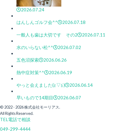
2026.07.24
はんしんゴルフ会^^
2026.07.18
一般人も歯は大切です その2
2026.07.11
水のいらない松^^
2026.07.02
五色沼探索
2026.06.26
熱中症対策^^
2026.06.19
やっと会えました(≧▽≦)
2026.06.14
早いもので14期目
2026.06.07
© 2022 - 2026 株式会社モーリアス.
All Rights Reserved.
TEL
電話で相談
049-299-4444