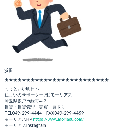
浜田
★★★★★★★★★★★★★★★★★★★★★★★★
もっといい明日へ
住まいのサポーター(株)モーリアス
埼玉県坂戸市緑町4-2
賃貸・賃貸管理・売買・買取り
TEL049-299-4444 FAX049-299-4459
モーリアスHP
https://www.moriasu.com/
モーリアスInstagram