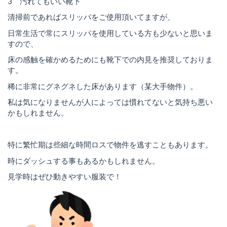
3 汚れてもいい靴下
清掃前であればスリッパをご使用頂いてますが、
日常生活で常にスリッパを使用している方も少ないと思いま
すので、
床の感触を確かめるためにも靴下での内見を推奨しておりま
す。
稀に非常にグネグネした床があります（某大手物件）。
私は気になりませんが人によっては慣れてないと気持ち悪い
かもしれません。
特に繁忙期は些細な時間ロスで物件を逃すこともあります。
時にダッシュする事もあるかもしれません。
見学時はぜひ動きやすい服装で！