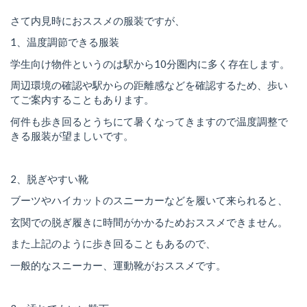
さて内見時におススメの服装ですが、
1、温度調節できる服装
学生向け物件というのは駅から10分圏内に多く存在します。
周辺環境の確認や駅からの距離感などを確認するため、歩い
てご案内することもあります。
何件も歩き回るとうちにて暑くなってきますので温度調整で
きる服装が望ましいです。
2、脱ぎやすい靴
ブーツやハイカットのスニーカーなどを履いて来られると、
玄関での脱ぎ履きに時間がかかるためおススメできません。
また上記のように歩き回ることもあるので、
一般的なスニーカー、運動靴がおススメです。