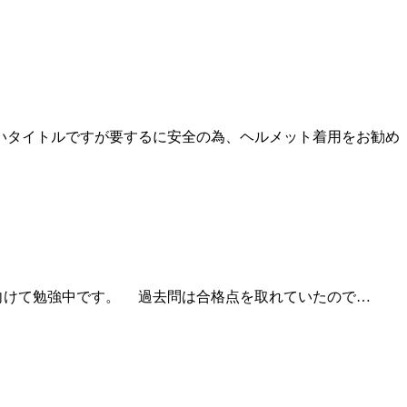
いタイトルですが要するに安全の為、ヘルメット着用をお勧め
験に向けて勉強中です。 過去問は合格点を取れていたので…