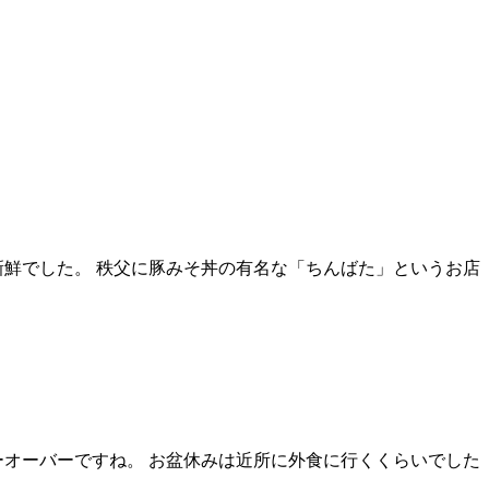
鮮でした。 秩父に豚みそ丼の有名な「ちんばた」というお店
ーオーバーですね。 お盆休みは近所に外食に行くくらいでした