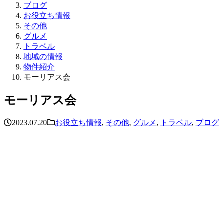
ブログ
お役立ち情報
その他
グルメ
トラベル
地域の情報
物件紹介
モーリアス会
モーリアス会
2023.07.20
お役立ち情報
,
その他
,
グルメ
,
トラベル
,
ブログ