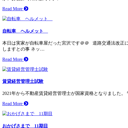
Read More
自転車 ヘルメット
本日は実家が自転車屋だった宮沢です＠＠ 道路交通法改正
しますとの事 ネッ…
Read More
賃貸経営管理士試験
2021年から不動産賃貸経営管理士が国家資格となりました。
Read More
おかげさまで 11期目