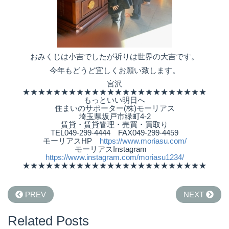
おみくじは小吉でしたが祈りは世界の大吉です。
今年もどうど宜しくお願い致します。
宮沢
★★★★★★★★★★★★★★★★★★★★★★★★
もっといい明日へ
住まいのサポーター(株)モーリアス
埼玉県坂戸市緑町4-2
賃貸・賃貸管理・売買・買取り
TEL049-299-4444 FAX049-299-4459
モーリアスHP
https://www.moriasu.com/
モーリアスInstagram
https://www.instagram.com/moriasu1234/
★★★★★★★★★★★★★★★★★★★★★★★★
PREV
NEXT
Related Posts