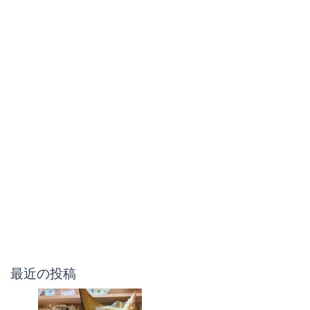
最近の投稿