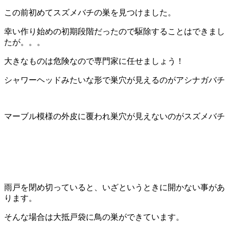
この前初めてスズメバチの巣を見つけました。
幸い作り始めの初期段階だったので駆除することはできまし
たが。。。
大きなものは危険なので専門家に任せましょう！
シャワーヘッドみたいな形で巣穴が見えるのがアシナガバチ
マーブル模様の外皮に覆われ巣穴が見えないのがスズメバチ
雨戸を閉め切っていると、いざというときに開かない事があ
ります。
そんな場合は大抵戸袋に鳥の巣ができています。