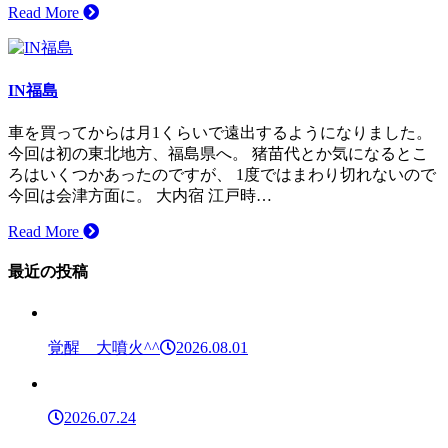
Read More
IN福島
車を買ってからは月1くらいで遠出するようになりました。
今回は初の東北地方、福島県へ。 猪苗代とか気になるとこ
ろはいくつかあったのですが、 1度ではまわり切れないので
今回は会津方面に。 大内宿 江戸時…
Read More
最近の投稿
覚醒 大噴火^^
2026.08.01
2026.07.24