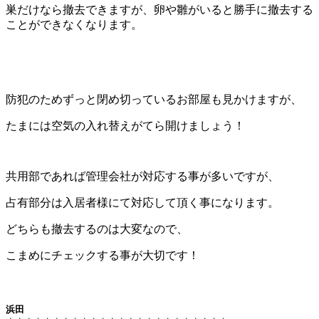
巣だけなら撤去できますが、卵や雛がいると勝手に撤去する
ことができなくなります。
防犯のためずっと閉め切っているお部屋も見かけますが、
たまには空気の入れ替えがてら開けましょう！
共用部であれば管理会社が対応する事が多いですが、
占有部分は入居者様にて対応して頂く事になります。
どちらも撤去するのは大変なので、
こまめにチェックする事が大切です！
浜田