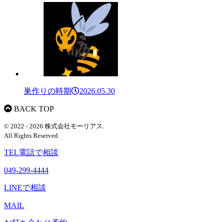
巣作りの時期
2026.05.30
BACK TOP
© 2022 - 2026 株式会社モーリアス.
All Rights Reserved.
TEL
電話で相談
049-299-4444
LINEで相談
MAIL