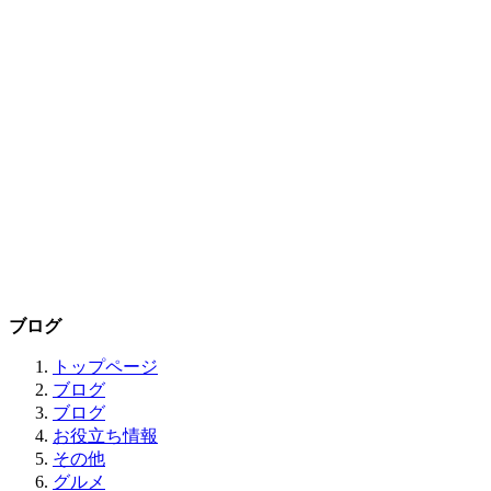
ブログ
トップページ
ブログ
ブログ
お役立ち情報
その他
グルメ