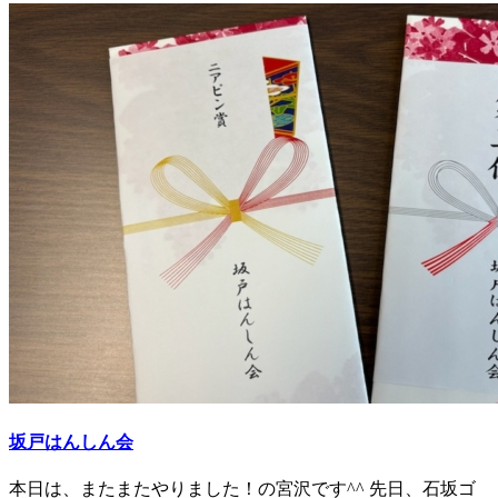
坂戸はんしん会
本日は、またまたやりました！の宮沢です^^ 先日、石坂ゴ