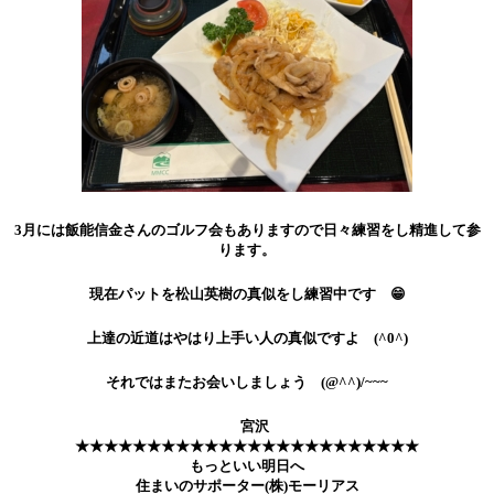
3月には飯能信金さんのゴルフ会もありますので日々練習をし精進して参
ります。
現在パットを松山英樹の真似をし練習中です 😁
上達の近道はやはり上手い人の真似ですよ (^0^)
それではまたお会いしましょう (@^^)/~~~
宮沢
★★★★★★★★★★★★★★★★★★★★★★★★
もっといい明日へ
住まいのサポーター(株)モーリアス