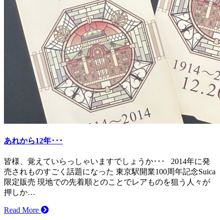
あれから12年･･･
皆様、覚えていらっしゃいますでしょうか･･･ 2014年に発
売されものすごく話題になった 東京駅開業100周年記念Suica
限定販売 現地での先着順とのことでレアものを狙う人々が
押しか…
Read More