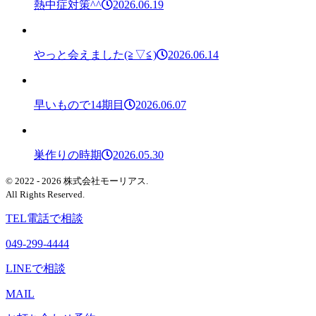
熱中症対策^^
2026.06.19
やっと会えました(≧▽≦)
2026.06.14
早いもので14期目
2026.06.07
巣作りの時期
2026.05.30
© 2022 - 2026 株式会社モーリアス.
All Rights Reserved.
TEL
電話で相談
049-299-4444
LINEで相談
MAIL