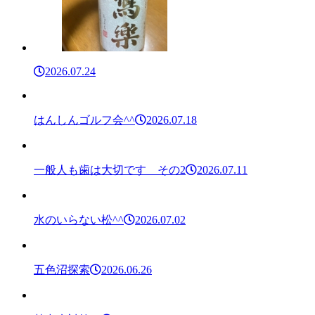
2026.07.24
はんしんゴルフ会^^
2026.07.18
一般人も歯は大切です その2
2026.07.11
水のいらない松^^
2026.07.02
五色沼探索
2026.06.26