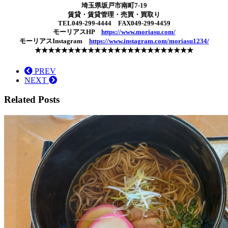
埼玉県坂戸市南町7-19
賃貸・賃貸管理・売買・買取り
TEL049-299-4444 FAX049-299-4459
モーリアスHP
https://www.moriasu.com/
モーリアスInstagram
https://www.instagram.com/moriasu1234/
★★★★★★★★★★★★★★★★★★★★★★★★
PREV
NEXT
Related Posts