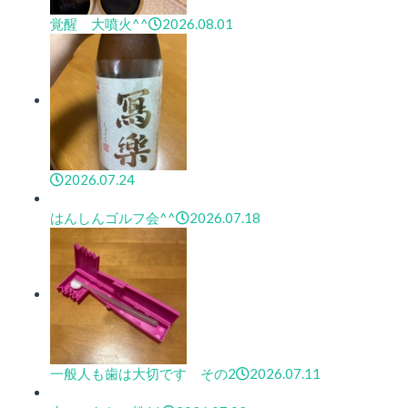
覚醒 大噴火^^
2026.08.01
2026.07.24
はんしんゴルフ会^^
2026.07.18
一般人も歯は大切です その2
2026.07.11