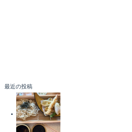
最近の投稿