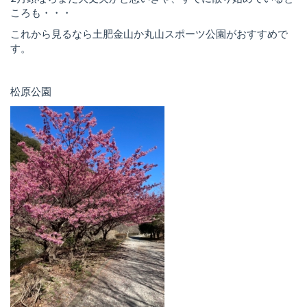
ころも・・・
これから見るなら土肥金山か丸山スポーツ公園がおすすめで
す。
松原公園