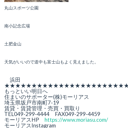
丸山スポーツ公園
南小記念広場
土肥金山
天気がいいので道中も富士山もよく見えました。
浜田
★★★★★★★★★★★★★★★★★★★★★★
もっといい明日へ
住まいのサポーター(株)モーリアス
埼玉県坂戸市南町7-19
賃貸・賃貸管理・売買・買取り
TEL049-299-4444 FAX049-299-4459
モーリアスHP
https://www.moriasu.com/
モーリアスInstagram