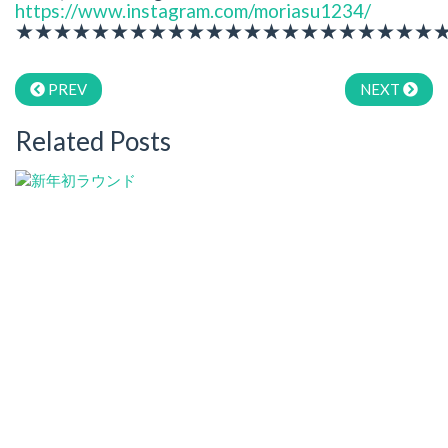
https://www.instagram.com/moriasu1234/
★★★★★★★★★★★★★★★★★★★★★★
PREV
NEXT
Related Posts