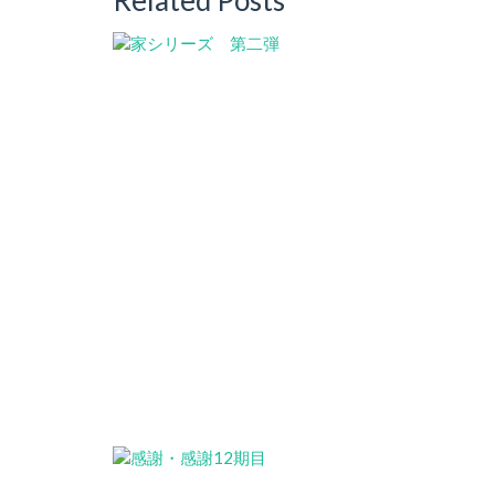
Related Posts