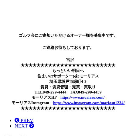
ゴルフ会にご参加いただけるオーナー樣を募集中です。
ご連絡お待ちしております。
宮沢
★★★★★★★★★★★★★★★★★★★★★★★★
もっといい明日へ
住まいのサポーター(株)モーリアス
埼玉県坂戸市緑町4-2
賃貸・賃貸管理・売買・買取り
TEL049-299-4444 FAX049-299-4459
モーリアスHP
https://www.moriasu.com/
モーリアスInstagram
https://www.instagram.com/moriasu1234/
★★★★★★★★★★★★★★★★★★★★★★★★
PREV
NEXT