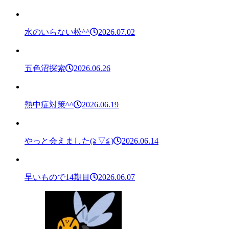
水のいらない松^^
2026.07.02
五色沼探索
2026.06.26
熱中症対策^^
2026.06.19
やっと会えました(≧▽≦)
2026.06.14
早いもので14期目
2026.06.07