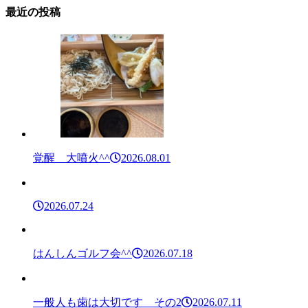
最近の投稿
覚醒 大噴火^^
2026.08.01
2026.07.24
はんしんゴルフ会^^
2026.07.18
一般人も歯は大切です その2
2026.07.11