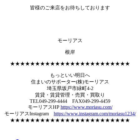
皆様のご来店をお待ちしております
モーリアス
根岸
★★★★★★★★★★★★★★★★★★★★★★★★
もっといい明日へ
住まいのサポーター(株)モーリアス
埼玉県坂戸市緑町4-2
賃貸・賃貸管理・売買・買取り
TEL049-299-4444 FAX049-299-4459
モーリアスHP
https://www.moriasu.com/
モーリアスInstagram
https://www.instagram.com/moriasu1234/
★★★★★★★★★★★★★★★★★★★★★★★★