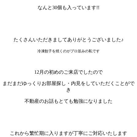
なんと30個も入っています!!
たくさんいただきましてありがとうございました♪
冷凍餃子を焼くのがプロ並みの私です
12月の初めのご来店でしたので
まだまだゆっくりお部屋探し・内見をしていただくことがで
き
不動産のお話もとても勉強になりました
これから繁忙期に入りますが丁寧にご対応いたします