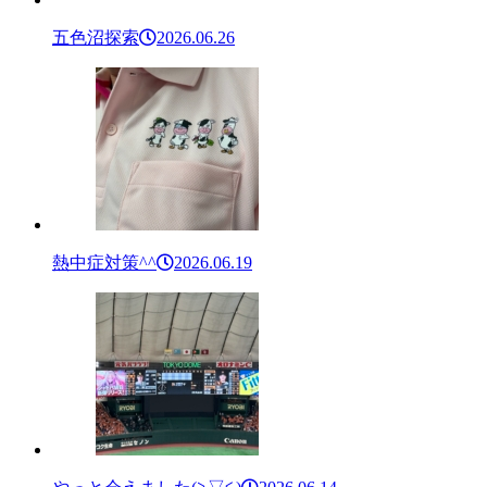
五色沼探索
2026.06.26
熱中症対策^^
2026.06.19