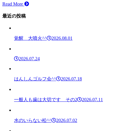
Read More
最近の投稿
覚醒 大噴火^^
2026.08.01
2026.07.24
はんしんゴルフ会^^
2026.07.18
一般人も歯は大切です その2
2026.07.11
水のいらない松^^
2026.07.02