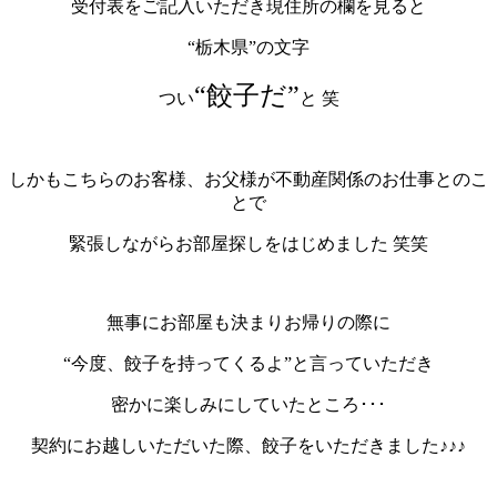
受付表をご記入いただき現住所の欄を見ると
“栃木県”の文字
“餃子だ”
つい
と 笑
しかもこちらのお客様、お父様が不動産関係のお仕事とのこ
とで
緊張しながらお部屋探しをはじめました 笑笑
無事にお部屋も決まりお帰りの際に
“今度、餃子を持ってくるよ”と言っていただき
密かに楽しみにしていたところ･･･
契約にお越しいただいた際、餃子をいただきました♪♪♪